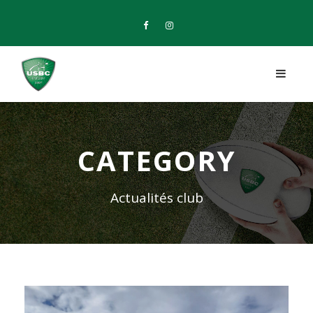
CATEGORY
Actualités club