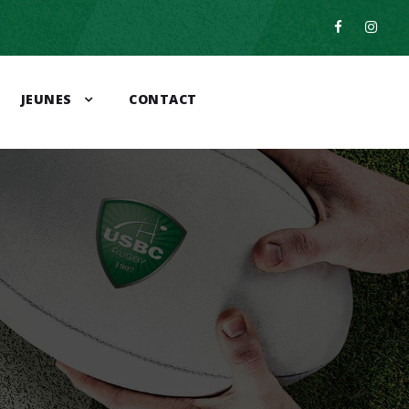
JEUNES
CONTACT