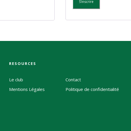
S’inscrire
RESOURCES
Le club
Contact
Mentions Légales
Politique de confidentialité