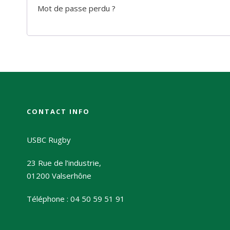
Mot de passe perdu ?
CONTACT INFO
USBC Rugby
23 Rue de l’industrie,
01200 Valserhône
Téléphone : 04 50 59 51 91