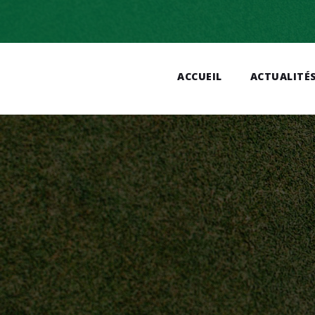
ACCUEIL
ACTUALITÉ