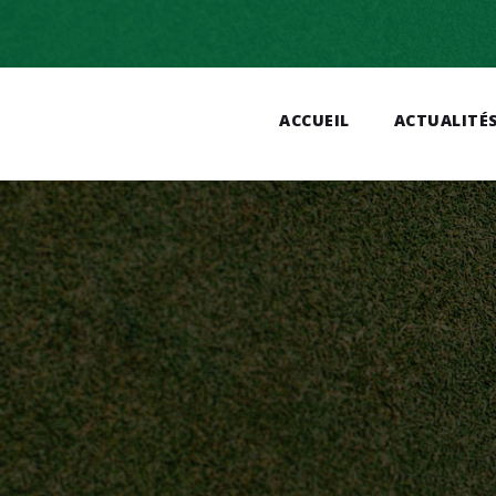
ACCUEIL
ACTUALITÉ