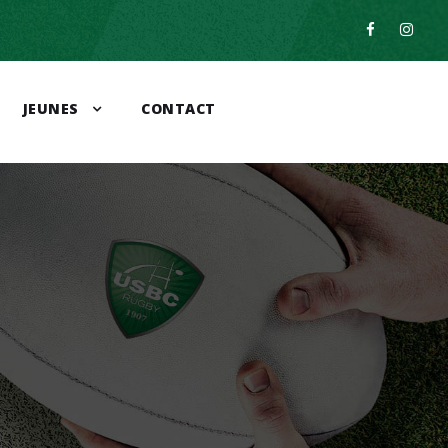
JEUNES
CONTACT