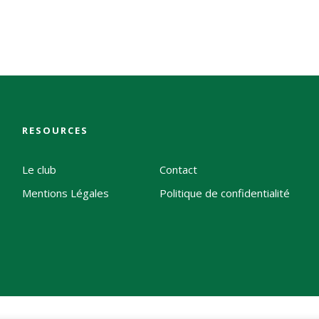
RESOURCES
Le club
Contact
Mentions Légales
Politique de confidentialité