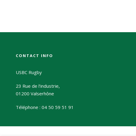
CONTACT INFO
USBC Rugby
23 Rue de l’industrie,
01200 Valserhône
Téléphone : 04 50 59 51 91