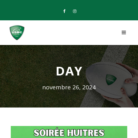
DAY
novembre 26, 2024