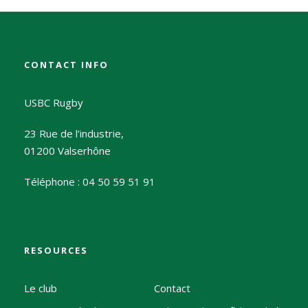
CONTACT INFO
USBC Rugby
23 Rue de l’industrie,
01200 Valserhône
Téléphone : 04 50 59 51 91
RESOURCES
Le club
Contact