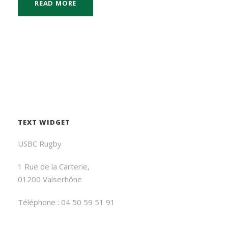
READ MORE
TEXT WIDGET
USBC Rugby
1 Rue de la Carterie,
01200 Valserhône
Téléphone : 04 50 59 51 91